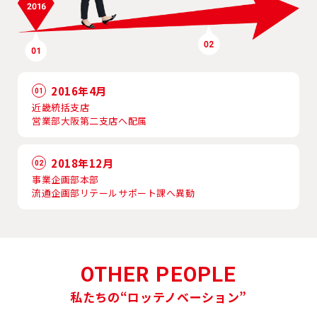
2016年4月
01
近畿統括支店
営業部大阪第二支店へ配属
2018年12月
02
事業企画部本部
流通企画部リテールサポート課へ異動
OTHER PEOPLE
私たちの“ロッテノベーション”