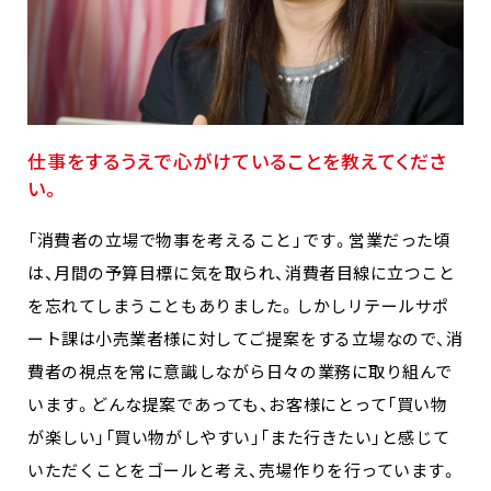
仕事をするうえで心がけていることを教えてくださ
い。
「消費者の立場で物事を考えること」です。営業だった頃
は、月間の予算目標に気を取られ、消費者目線に立つこと
を忘れてしまうこともありました。しかしリテールサポ
ート課は小売業者様に対してご提案をする立場なので、消
費者の視点を常に意識しながら日々の業務に取り組んで
います。どんな提案であっても、お客様にとって「買い物
が楽しい」「買い物がしやすい」「また行きたい」と感じて
いただくことをゴールと考え、売場作りを行っています。