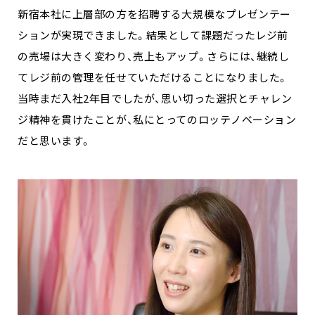
新宿本社に上層部の方を招聘する大規模なプレゼンテー
ションが実現できました。結果として課題だったレジ前
の売場は大きく変わり、売上もアップ。さらには、継続し
てレジ前の管理を任せていただけることになりました。
当時まだ入社2年目でしたが、思い切った選択とチャレン
ジ精神を貫けたことが、私にとってのロッテノベーション
だと思います。