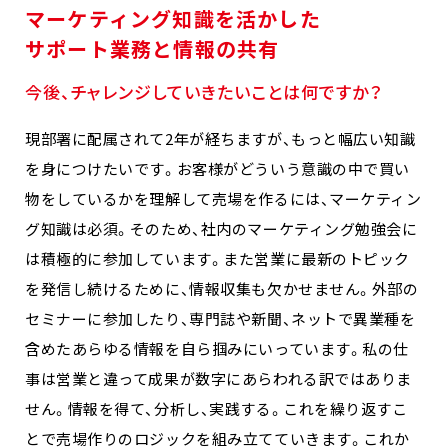
マーケティング知識を活かした
サポート業務と情報の共有
今後、チャレンジしていきたいことは何ですか？
現部署に配属されて2年が経ちますが、もっと幅広い知識
を身につけたいです。お客様がどういう意識の中で買い
物をしているかを理解して売場を作るには、マーケティン
グ知識は必須。そのため、社内のマーケティング勉強会に
は積極的に参加しています。また営業に最新のトピック
を発信し続けるために、情報収集も欠かせません。外部の
セミナーに参加したり、専門誌や新聞、ネットで異業種を
含めたあらゆる情報を自ら掴みにいっています。私の仕
事は営業と違って成果が数字にあらわれる訳ではありま
せん。情報を得て、分析し、実践する。これを繰り返すこ
とで売場作りのロジックを組み立てていきます。これか