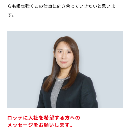
らも根気強くこの仕事に向き合っていきたいと思いま
す。
ロッテに入社を希望する方への
メッセージをお願いします。