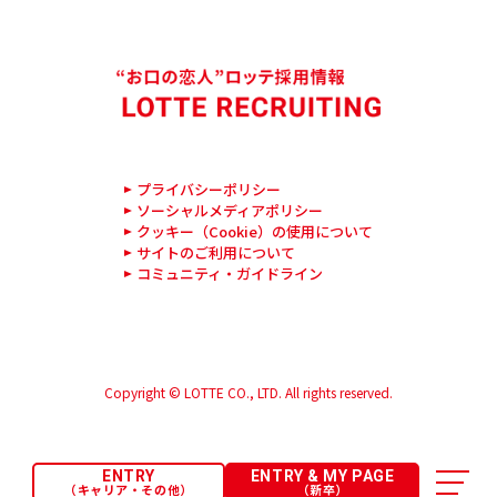
プライバシーポリシー
ソーシャルメディアポリシー
クッキー（Cookie）の使用について
サイトのご利用について
コミュニティ・ガイドライン
Copyright © LOTTE CO., LTD. All rights reserved.
ENTRY
ENTRY & MY PAGE
（キャリア・その他）
（新卒）