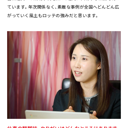
ています。年次関係なく、素敵な事例が全国へどんどん広
がっていく風土もロッテの強みだと思います。