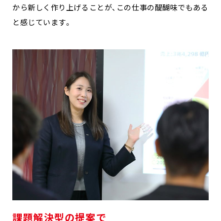
から新しく作り上げることが、この仕事の醍醐味でもある
と感じています。
課題解決型の提案で