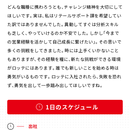
どんな職種に携わろうとも、チャレンジ精神を大切にして
ほしいです。実は、私はリテールサポート課を希望してい
た訳ではありませんでした。異動してすぐは分析スキル
も乏しく、やっていけるのか不安でした。しかし「今まで
の営業経験を活かして自己成長に繋げたい」。その思いで
多くの挑戦をしてきました。時には上手くいかないこと
もありますが、その経験を糧に、新たな挑戦ができる環境
がロッテにはあります。誰でも新しいことを始める時は
勇気がいるものです。ロッテに入社されたら、失敗を恐れ
ず、勇気を出して一歩踏み出してほしいですね。
1日のスケジュール
出社