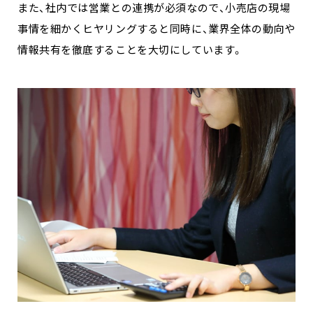
また、社内では営業との連携が必須なので、小売店の現場
事情を細かくヒヤリングすると同時に、業界全体の動向や
情報共有を徹底することを大切にしています。