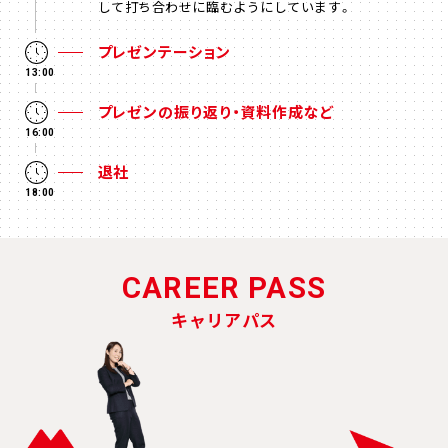
して打ち合わせに臨むようにしています。
プレゼンテーション
13:00
プレゼンの振り返り・資料作成など
16:00
退社
18:00
CAREER PASS
キャリアパス