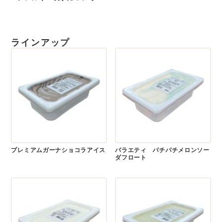
ラインアップ
プレミアムガーナショコラアイス
バラエティ パチパチメロンソー
ダフロート