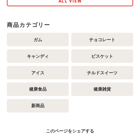
ALL VIEW
商品カテゴリー
ガム
チョコレート
キャンディ
ビスケット
アイス
チルドスイーツ
健康食品
健康雑貨
新商品
このページをシェアする