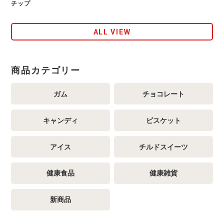
チップ
ALL VIEW
商品カテゴリー
ガム
チョコレート
キャンディ
ビスケット
アイス
チルドスイーツ
健康食品
健康雑貨
新商品