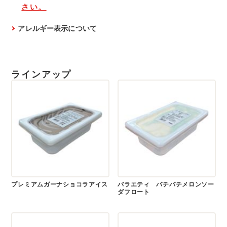
さい。
アレルギー表示について
ラインアップ
プレミアムガーナショコラアイス
バラエティ パチパチメロンソー
ダフロート