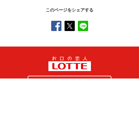
このページをシェアする
SNS公式アカウント一覧
オンラインショップ
サイトマップ
プライバシーポリシー
ソーシャルメディアポリシー