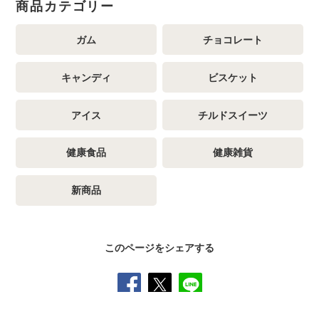
商品カテゴリー
ガム
チョコレート
キャンディ
ビスケット
アイス
チルドスイーツ
健康食品
健康雑貨
新商品
このページをシェアする