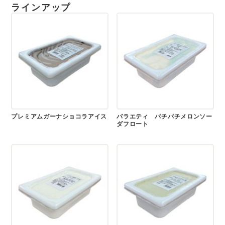
ラインアップ
プレミアムガーナショコラアイス
バラエティ パチパチメロンソー
ダフロート