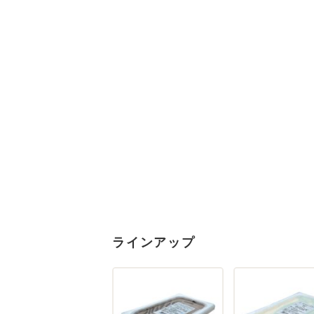
ラインアップ