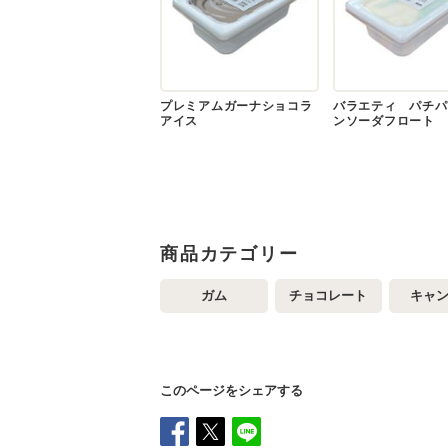
プレミアムガーナショコラ
バラエティ パチパ
アイス
ンソーダフロート
商品カテゴリー
ガム
チョコレート
キャ
このページをシェアする