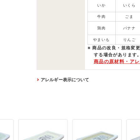
いか
いくら
牛肉
ごま
鶏肉
バナナ
やまいも
りんご
商品の改良・規格変
する場合があります
商品の原材料・アレ
アレルギー表示について