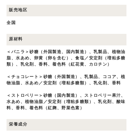
販売地区
全国
原材料
＜バニラ＞砂糖（外国製造、国内製造）、乳製品、植物油
脂、水あめ、卵黄（卵を含む）、食塩／安定剤（増粘多糖
類）、乳化剤、香料、着色料（紅花黄、カロチン）
＜チョコレート＞砂糖（外国製造）、乳製品、ココア、植
物油脂、水あめ／安定剤（増粘多糖類）、乳化剤、香料
＜ストロベリー＞砂糖（国内製造）、ストロベリー果汁、
水あめ、植物油脂／安定剤（増粘多糖類）、乳化剤、酸味
料、香料、着色料（紅麹、野菜色素）
栄養成分