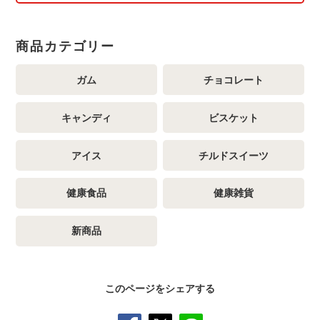
商品カテゴリー
ガム
チョコレート
キャンディ
ビスケット
アイス
チルドスイーツ
健康食品
健康雑貨
新商品
このページをシェアする