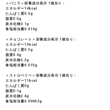
＜バニラ＞栄養成分表示 1個当り：
エネルギー14kcal
たんぱく質0.3g
脂質0.5g
炭水化物2.1g
食塩相当量0.014g
＜チョコレート＞栄養成分表示 1個当り：
エネルギー13kcal
たんぱく質0.3g
脂質0.4g
炭水化物2.2g
食塩相当量0.015g
＜ストロベリー＞栄養成分表示 1個当り：
エネルギー11kcal
たんぱく質0g
脂質0.1g
炭水化物2.4g
食塩相当量0.00053g