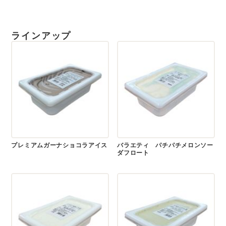
ラインアップ
プレミアムガーナショコラアイス
バラエティ パチパチメロンソー
ダフロート