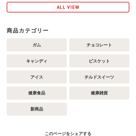
ALL VIEW
商品カテゴリー
ガム
チョコレート
キャンディ
ビスケット
アイス
チルドスイーツ
健康食品
健康雑貨
新商品
このページをシェアする