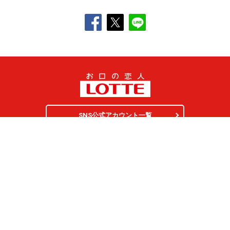
SNS公式アカウント一覧
オンラインショップ
サイトマップ
プライバシーポリシー
ソーシャルメディアポリシー
クッキー（
Cookie
）の使用について