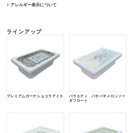
アレルギー表示について
ラインアップ
プレミアムガーナショコラアイス
バラエティ パチパチメロンソー
ダフロート