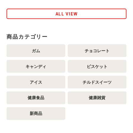
ALL VIEW
商品カテゴリー
ガム
チョコレート
キャンディ
ビスケット
アイス
チルドスイーツ
健康食品
健康雑貨
新商品