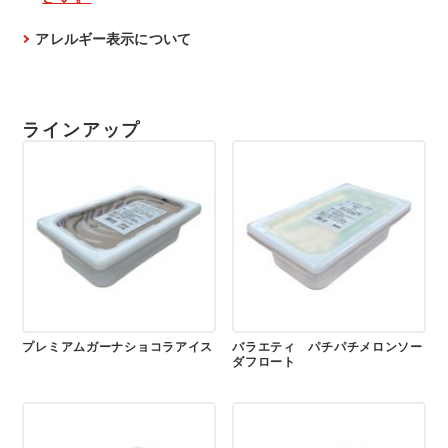
アレルギー表示について
ラインアップ
プレミアムガーナショコラアイス
バラエティ パチパチメロンソー
ダフロート